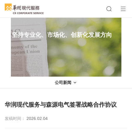
坚持专业化、市场化、创新化发展方向
公司新闻
华润现代服务与森源电气签署战略合作协议
发稿时间：
2026.02.04