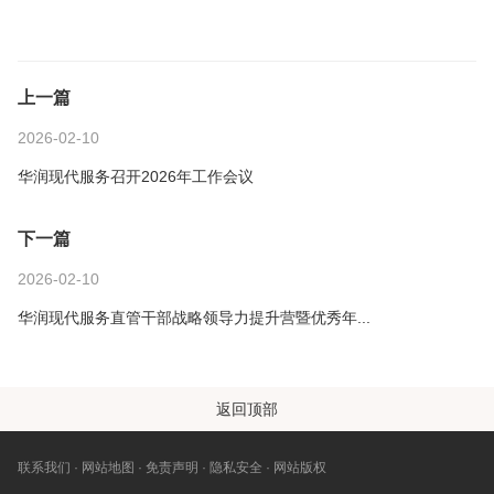
上一篇
2026-02-10
华润现代服务召开2026年工作会议
下一篇
2026-02-10
华润现代服务直管干部战略领导力提升营暨优秀年...
返回顶部
联系我们
网站地图
免责声明
隐私安全
网站版权