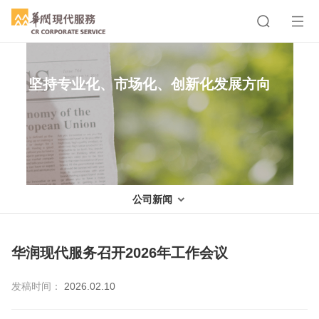
坚持专业化、市场化、创新化发展方向
公司新闻
华润现代服务召开2026年工作会议
发稿时间：
2026.02.10