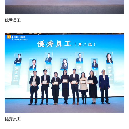
优秀员工
优秀员工