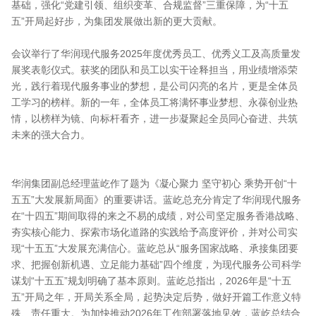
基础，强化“党建引领、组织变革、合规监督”三重保障，为“十五
五”开局起好步，为集团发展做出新的更大贡献。
会议举行了华润现代服务2025年度优秀员工、优秀义工及高质量发
展奖表彰仪式。获奖的团队和员工以实干诠释担当，用业绩增添荣
光，践行着现代服务事业的梦想，是公司闪亮的名片，更是全体员
工学习的榜样。新的一年，全体员工将满怀事业梦想、永葆创业热
情，以榜样为镜、向标杆看齐，进一步凝聚起全员同心奋进、共筑
未来的强大合力。
华润集团副总经理蓝屹作了题为《凝心聚力 坚守初心 乘势开创“十
五五”大发展新局面》的重要讲话。蓝屹总充分肯定了华润现代服务
在“十四五”期间取得的来之不易的成绩，对公司坚定服务香港战略、
夯实核心能力、探索市场化道路的实践给予高度评价，并对公司实
现“十五五”大发展充满信心。蓝屹总从“服务国家战略、承接集团要
求、把握创新机遇、立足能力基础”四个维度，为现代服务公司科学
谋划“十五五”规划明确了基本原则。蓝屹总指出，2026年是“十五
五”开局之年，开局关系全局，起势决定后势，做好开篇工作意义特
殊、责任重大。为加快推动2026年工作部署落地见效，蓝屹总结合