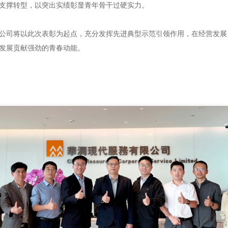
支撑转型，以突出实绩彰显青年骨干过硬实力。
公司将以此次表彰为起点，充分发挥先进典型示范引领作用，在经营发展
发展贡献强劲的青春动能。