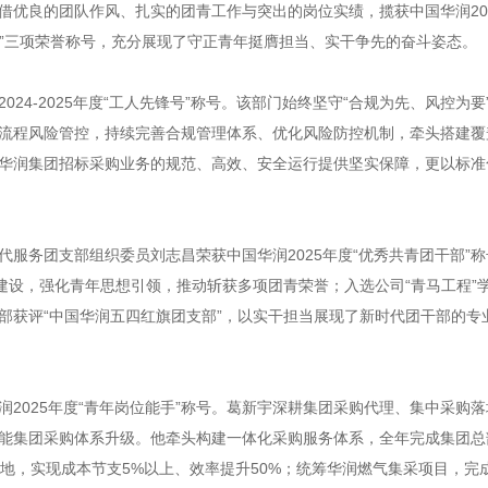
优良的团队作风、扎实的团青工作与突出的岗位实绩，揽获中国华润2024-2
手”三项荣誉称号，充分展现了守正青年挺膺担当、实干争先的奋斗姿态。
024-2025年度“工人先锋号”称号。该部门始终坚守“合规为先、风控为
流程风险管控，持续完善合规管理体系、优化风险防控机制，牵头搭建覆
华润集团招标采购业务的规范、高效、安全运行提供坚实保障，更以标准
代服务团支部组织委员刘志昌荣获中国华润2025年度“优秀共青团干部”
牌建设，强化青年思想引领，推动斩获多项团青荣誉；入选公司“青马工程”
部获评“中国华润五四红旗团支部”，以实干担当展现了新时代团干部的专
润2025年度“青年岗位能手”称号。葛新宇深耕集团采购代理、集中采购
能集团采购体系升级。他牵头构建一体化采购服务体系，全年完成集团总部
地，实现成本节支5%以上、效率提升50%；统筹华润燃气集采项目，完成