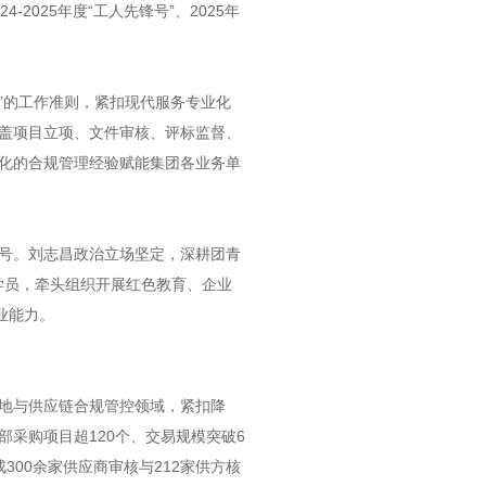
025年度“工人先锋号”、2025年
要”的工作准则，紧扣现代服务专业化
盖项目立项、文件审核、评标监督、
化的合规管理经验赋能集团各业务单
称号。刘志昌政治立场坚定，深耕团青
学员，牵头组织开展红色教育、企业
业能力。
落地与供应链合规管控领域，紧扣降
采购项目超120个、交易规模突破6
300余家供应商审核与212家供方核