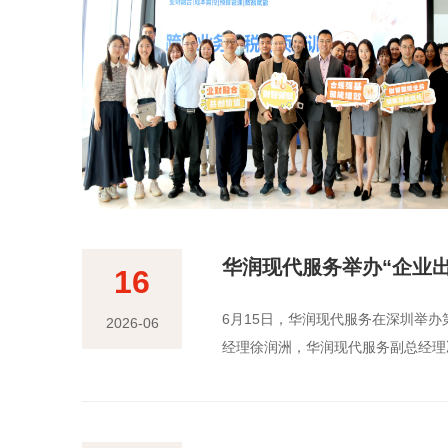
情况，
华润现代服务举办“企业
16
​6月15日，华润现代服务在深圳举
2026-06
经理徐润洲，华润现代服务副总经理