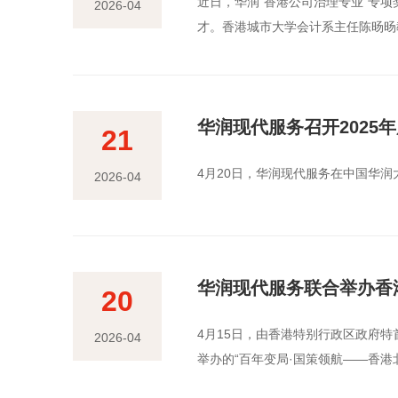
近日，华润“香港公司治理专业”专
2026-04
才。香港城市大学会计系主任陈旸旸
华润现代服务召开2025
21
4月20日，华润现代服务在中国华润
2026-04
华润现代服务联合举办香
20
4月15日，由香港特别行政区政府
2026-04
举办的“百年变局·国策领航——香