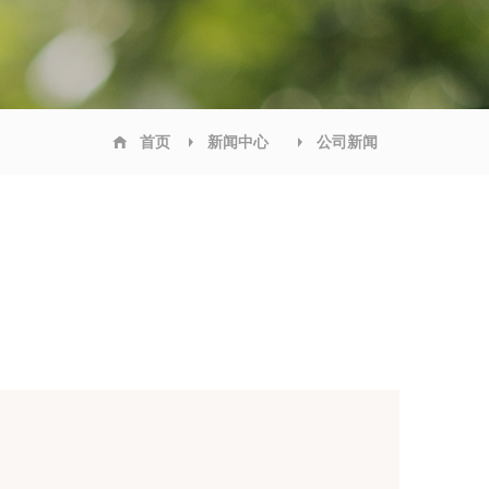
首页
新闻中心
公司新闻