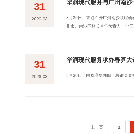
华润现代服务与广州南沙
31
3月30日，香港召开广州南沙联谊
2026-03
州市、南沙区相关单位负责人，全国
华润现代服务承办春笋大
31
3月30日，由华润集团职工联谊会春
2026-03
上一页
1