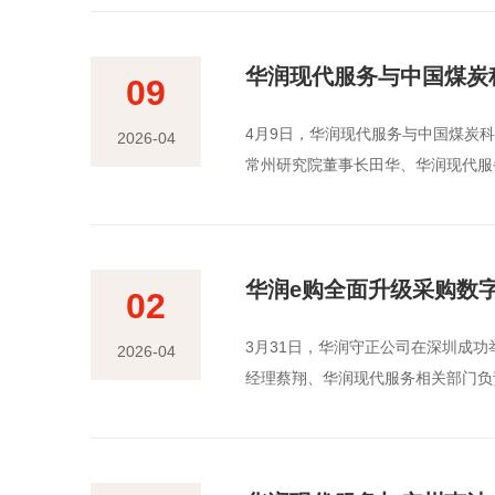
华润现代服务与中国煤炭
09
​4月9日，华润现代服务与中国煤
2026-04
常州研究院董事长田华、华润现代服
华润e购全面升级采购数
02
​3月31日，华润守正公司在深圳成
2026-04
经理蔡翔、华润现代服务相关部门负