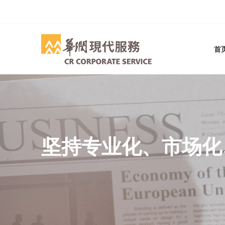
首
坚持专业化、市场化