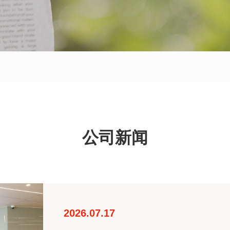
公司新闻
2026.07.17