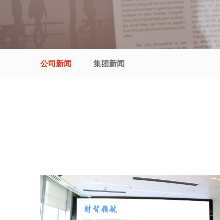
公司新闻
集团新闻