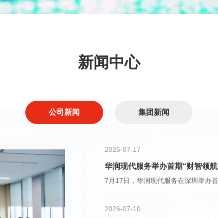
新闻中心
公司新闻
集团新闻
2026-07-17
华润现代服务举办首期“财智领航
2026-07-10