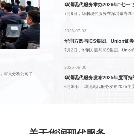
华润现代服务举办2026年“七一
2026-07-03
华润方圆与ICS集团、Union
2026-06-30
7月30日，华润现代服务在深圳召开2026年上半年工作会议，深入分析公司半年度经营管理和发展情况，对下一阶段工作进行安排部署。
华润现代服务发布2025年度可
关于华润现代服务