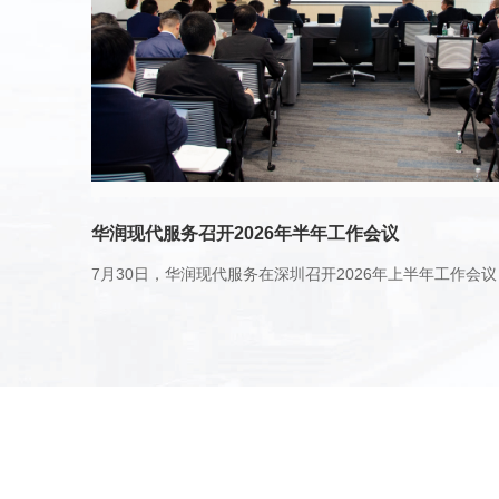
华润现代服务召开2026年半年工作会议