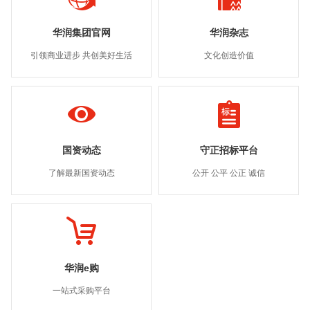
华润集团官网
华润杂志
引领商业进步 共创美好生活
文化创造价值
国资动态
守正招标平台
了解最新国资动态
公开 公平 公正 诚信
华润e购
一站式采购平台