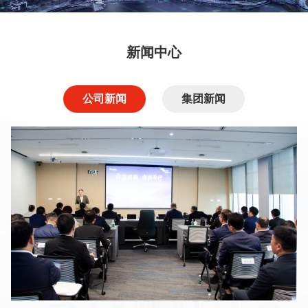
新闻中心
公司新闻
集团新闻