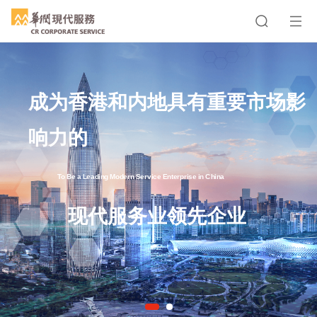
立足专业服务
Building Business Values Through Professional Services
共创商业价值