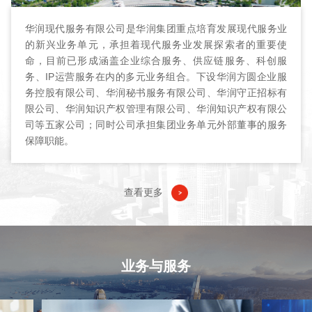
华润现代服务有限公司是华润集团重点培育发展现代服务业
的新兴业务单元，承担着现代服务业发展探索者的重要使
命，目前已形成涵盖企业综合服务、供应链服务、科创服
务、IP运营服务在内的多元业务组合。下设华润方圆企业服
务控股有限公司、华润秘书服务有限公司、华润守正招标有
限公司、华润知识产权管理有限公司、华润知识产权有限公
司等五家公司；同时公司承担集团业务单元外部董事的服务
保障职能。
查看更多
业务与服务