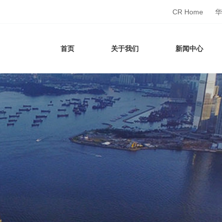
CR Home
华
首页
关于我们
新闻中心