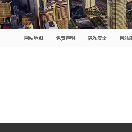
网站地图
免责声明
隐私安全
网站