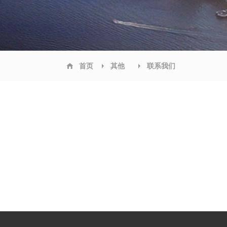
首页
其他
联系我们