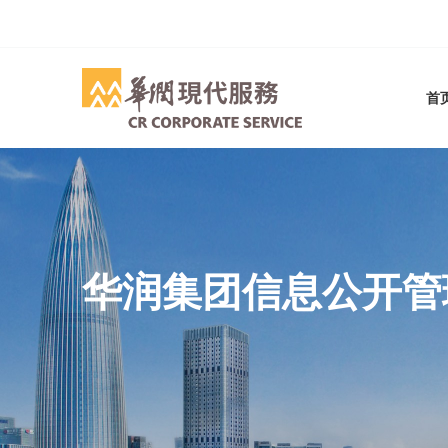
首
华润集团信息公开管