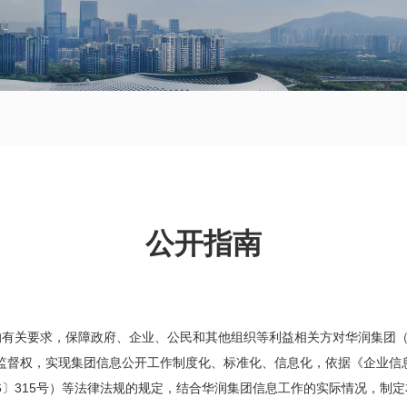
公开指南
的有关要求，保障政府、企业、公民和其他组织等利益相关方对华润集团
、监督权，实现集团信息公开工作制度化、标准化、信息化，依据《企业信
6〕315号）等法律法规的规定，结合华润集团信息工作的实际情况，制