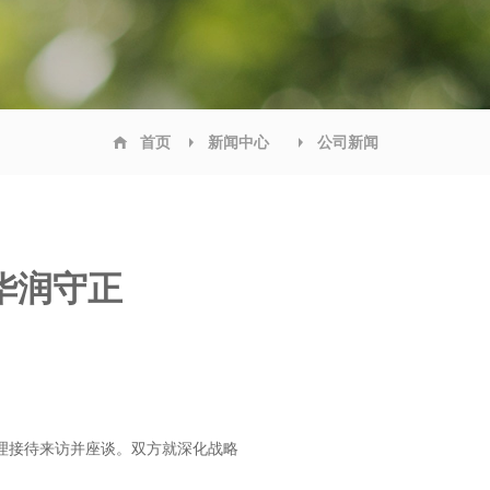
首页
新闻中心
公司新闻
华润守正
理接待来访并座谈。双方就深化战略