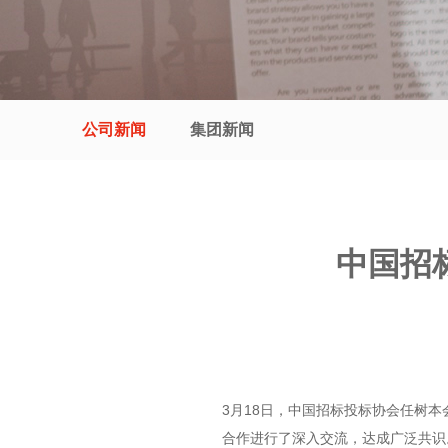
公司新闻
集团新闻
中国招
3月18日，中国招标投标协会任树
合作进行了深入交流，达成广泛共识