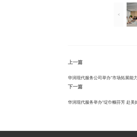
上一篇
华润现代服务公司举办“市场拓展能力提
下一篇
华润现代服务举办“绽巾帼芬芳 赴美好之