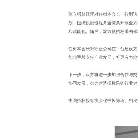
张立强总经理对任树本会长一行到访
划，围绕供应链服务全链条开展全方
和赋能化。随后，双方就招标采购领
任树本会长对守正公司在平台建设方
能化手段支持产业发展，将更有力地
下一步，双方将进一步加强合作与交
协同发展，努力营造招标采购行业健
中国招标投标协会秘书长陈琦、副秘