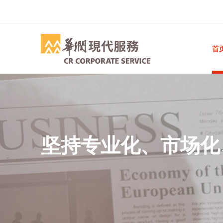
首
坚持专业化、市场化