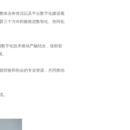
整体业务情况以及平台数字化建设规
督三个方向积极推进数智化、协同化
用数字化技术推动产融结合，借助智
展。
践经验和协会的专业资源，共同推动
流。