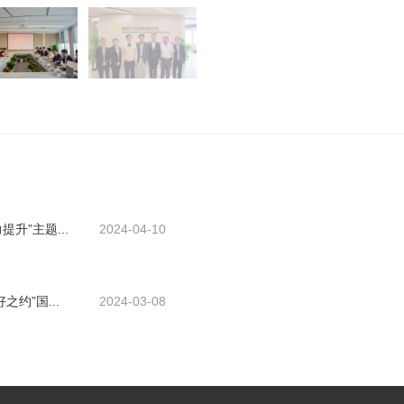
升”主题...
2024-04-10
约”国...
2024-03-08