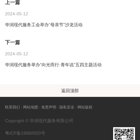
上一篇
2024-05-12
华润现代服务工会举办“母亲节”沙龙活动
下一篇
2024-05-12
华润现代服务举办“向光而行·青年说”五四主题活动
返回顶部
联系我们
网站地图
免责声明
隐私安全
网站版权
Copyright © 华润现代服务有限公司
粤ICP备19060920号