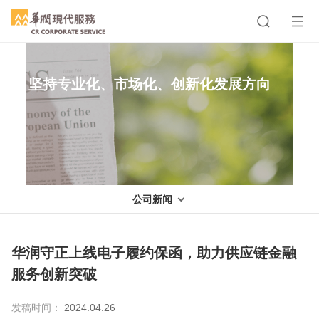
坚持专业化、市场化、创新化发展方向
公司新闻
华润守正上线电子履约保函，助力供应链金融
服务创新突破
发稿时间：
2024.04.26